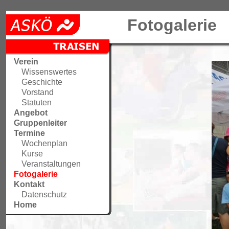
Fotogalerie
Verein
Wissenswertes
Geschichte
Vorstand
Statuten
Angebot
Gruppenleiter
Termine
Wochenplan
Kurse
Veranstaltungen
Fotogalerie
Kontakt
Datenschutz
Home