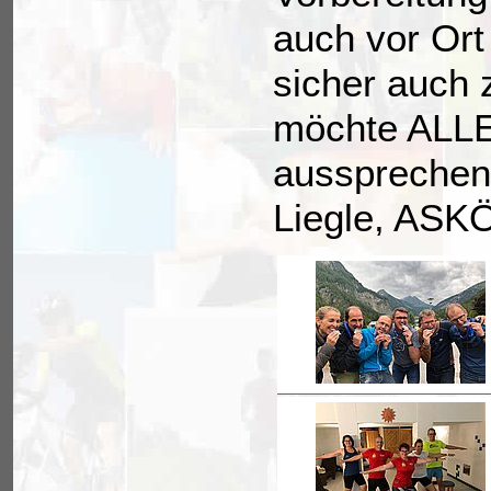
auch vor Ort
sicher auch 
möchte ALL
aussprechen 
Liegle, ASKÖ