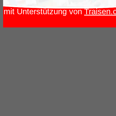
mit Unterstützung von
Traisen