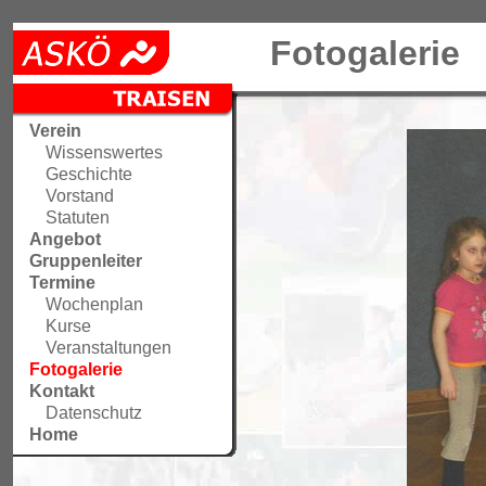
Fotogalerie
Verein
Wissenswertes
Geschichte
Vorstand
Statuten
Angebot
Gruppenleiter
Termine
Wochenplan
Kurse
Veranstaltungen
Fotogalerie
Kontakt
Datenschutz
Home