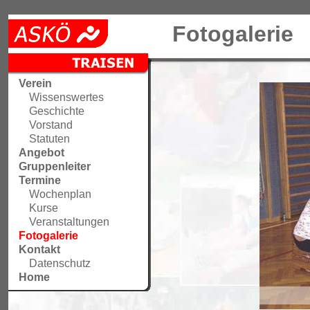
Fotogalerie
Verein
Wissenswertes
Geschichte
Vorstand
Statuten
Angebot
Gruppenleiter
Termine
Wochenplan
Kurse
Veranstaltungen
Fotogalerie
Kontakt
Datenschutz
Home