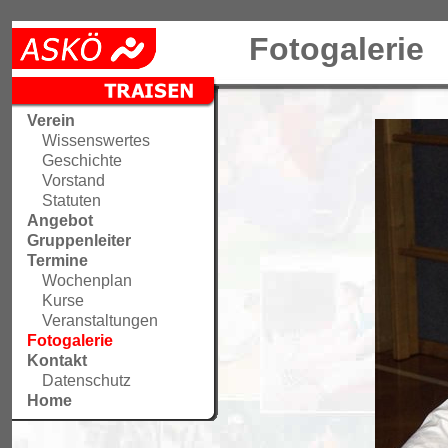
Fotogalerie
Verein
Wissenswertes
Geschichte
Vorstand
Statuten
Angebot
Gruppenleiter
Termine
Wochenplan
Kurse
Veranstaltungen
Fotogalerie
Kontakt
Datenschutz
Home